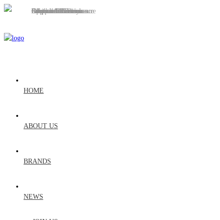
HOME
ABOUT US
BRANDS
NEWS